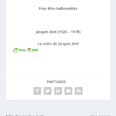
Pour être malhonnêtes
Jacques Brel (1920 – 1978)
La vidéo de Jacques Brel
PARTAGER: