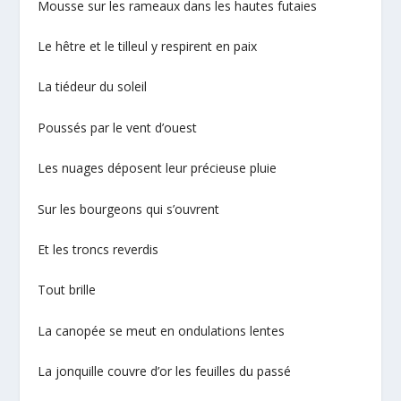
Mousse sur les rameaux dans les hautes futaies
Le hêtre et le tilleul y respirent en paix
La tiédeur du soleil
Poussés par le vent d’ouest
Les nuages déposent leur précieuse pluie
Sur les bourgeons qui s’ouvrent
Et les troncs reverdis
Tout brille
La canopée se meut en ondulations lentes
La jonquille couvre d’or les feuilles du passé