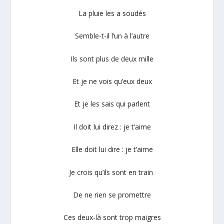
La pluie les a soudés
Semble-t-il l’un à l’autre
Ils sont plus de deux mille
Et je ne vois qu’eux deux
Et je les sais qui parlent
Il doit lui direz : je t’aime
Elle doit lui dire : je t’aime
Je crois qu’ils sont en train
De ne rien se promettre
Ces deux-là sont trop maigres