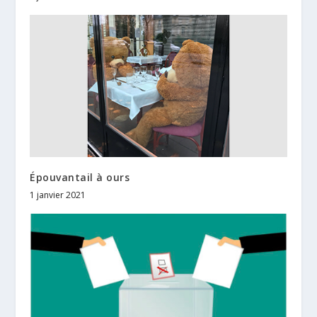
Épouvantail à ours
1 janvier 2021