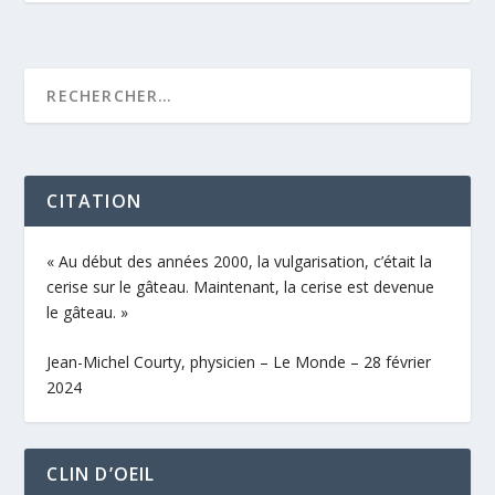
CITATION
« Au début des années 2000, la vulgarisation, c’était la
cerise sur le gâteau. Maintenant, la cerise est devenue
le gâteau. »
Jean-Michel Courty, physicien – Le Monde – 28 février
2024
CLIN D’OEIL