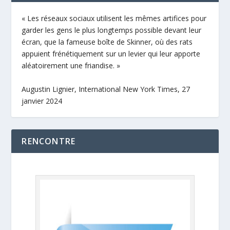
« Les réseaux sociaux utilisent les mêmes artifices pour
garder les gens le plus longtemps possible devant leur
écran, que la fameuse boîte de Skinner, où des rats
appuient frénétiquement sur un levier qui leur apporte
aléatoirement une friandise. »
Augustin Lignier, International New York Times, 27
janvier 2024
RENCONTRE