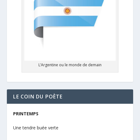
L’Argentine ou le monde de demain
LE COIN DU POÈTE
PRINTEMPS
Une tendre buée verte