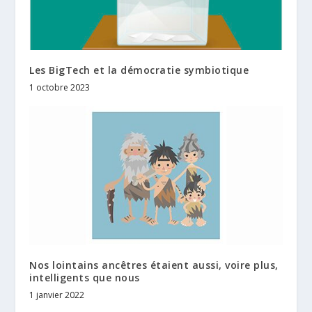
Les BigTech et la démocratie symbiotique
1 octobre 2023
Nos lointains ancêtres étaient aussi, voire plus,
intelligents que nous
1 janvier 2022