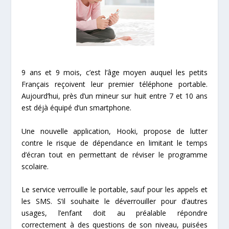
9 ans et 9 mois, c’est l’âge moyen auquel les petits
Français reçoivent leur premier téléphone portable.
Aujourd’hui, près d’un mineur sur huit entre 7 et 10 ans
est déjà équipé d’un smartphone.
Une nouvelle application,
Hooki
, propose de lutter
contre le risque de dépendance en limitant le temps
d’écran tout en permettant de réviser le programme
scolaire.
Le service verrouille le portable, sauf pour les appels et
les SMS. S’il souhaite le déverrouiller pour d’autres
usages, l’enfant doit au préalable répondre
correctement à des questions de son niveau, puisées