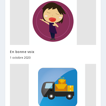
En bonne voix
1 octobre 2020