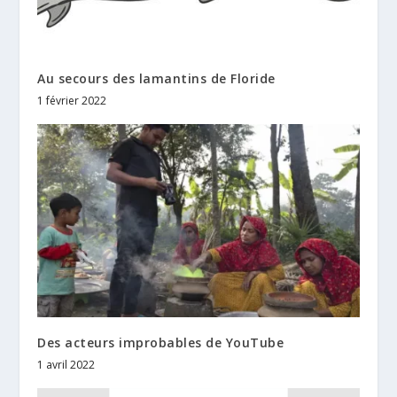
Au secours des lamantins de Floride
1 février 2022
Des acteurs improbables de YouTube
1 avril 2022