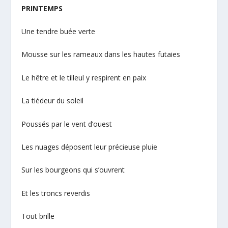
PRINTEMPS
Une tendre buée verte
Mousse sur les rameaux dans les hautes futaies
Le hêtre et le tilleul y respirent en paix
La tiédeur du soleil
Poussés par le vent d’ouest
Les nuages déposent leur précieuse pluie
Sur les bourgeons qui s’ouvrent
Et les troncs reverdis
Tout brille