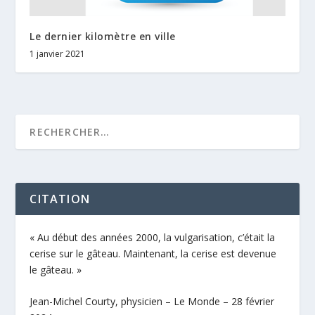
Le dernier kilomètre en ville
1 janvier 2021
CITATION
« Au début des années 2000, la vulgarisation, c’était la
cerise sur le gâteau. Maintenant, la cerise est devenue
le gâteau. »
Jean-Michel Courty, physicien – Le Monde – 28 février