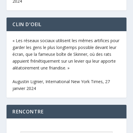
2024
CLIN D’OEIL
« Les réseaux sociaux utilisent les mêmes artifices pour
garder les gens le plus longtemps possible devant leur
écran, que la fameuse boîte de Skinner, où des rats
appuient frénétiquement sur un levier qui leur apporte
aléatoirement une friandise. »
Augustin Lignier, International New York Times, 27
janvier 2024
RENCONTRE