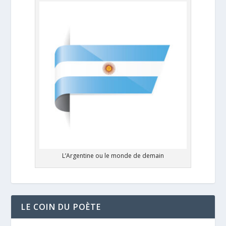
L’Argentine ou le monde de demain
LE COIN DU POÈTE