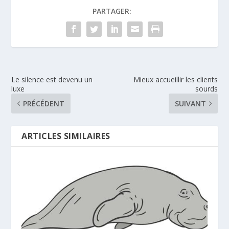
PARTAGER:
Le silence est devenu un
Mieux accueillir les clients
luxe
sourds
PRÉCÉDENT
SUIVANT
ARTICLES SIMILAIRES